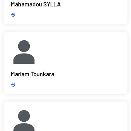
Mahamadou SYLLA
Mariam Tounkara