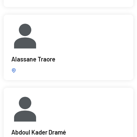
Alassane Traore
Abdoul Kader Dramé