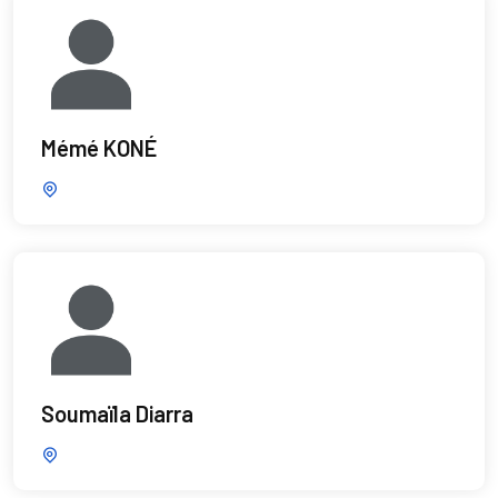
Mémé KONÉ
Soumaïla Diarra