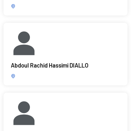
Abdoul Rachid Hassimi DIALLO