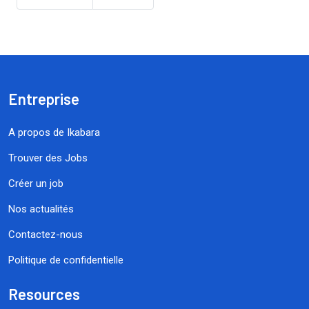
Entreprise
A propos de Ikabara
Trouver des Jobs
Créer un job
Nos actualités
Contactez-nous
Politique de confidentielle
Resources