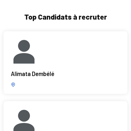
Top Candidats à recruter
Alimata Dembélé