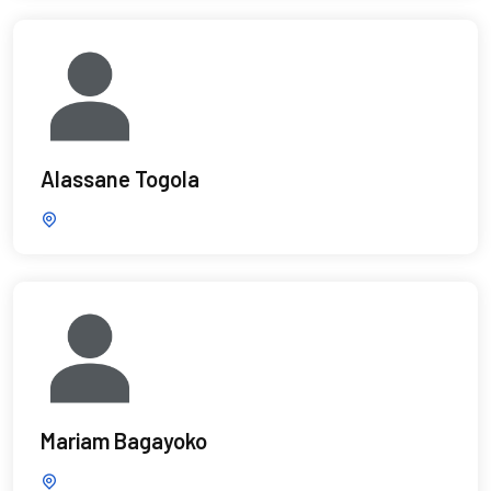
Alassane Togola
Mariam Bagayoko