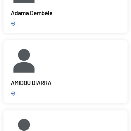
Adama Dembélé
AMIDOU DIARRA