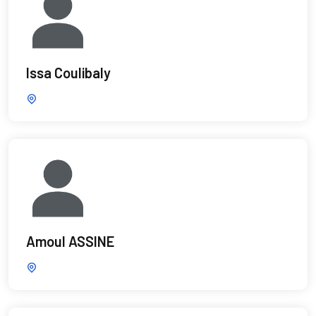
Issa Coulibaly
Amoul ASSINE