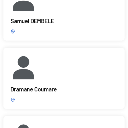
Samuel DEMBELE
Dramane Coumare