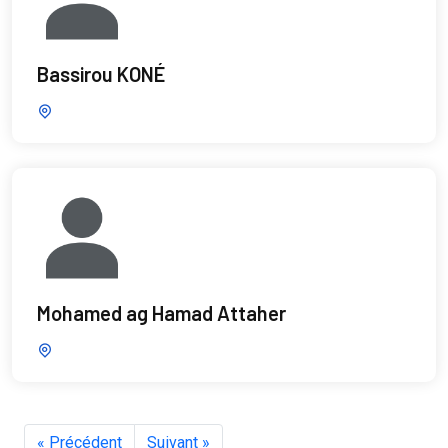
Bassirou KONÉ
Mohamed ag Hamad Attaher
« Précédent
Suivant »