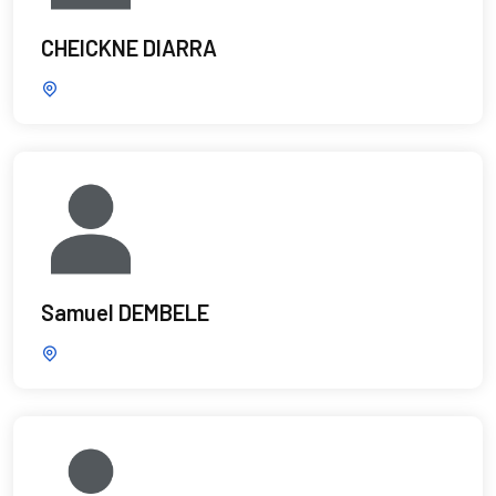
CHEICKNE DIARRA
Samuel DEMBELE