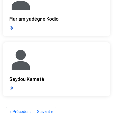
Mariam yadégné Kodio
Seydou Kamaté
« Précédent
Suivant »