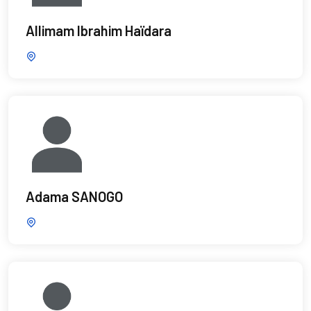
Allimam Ibrahim Haïdara
Adama SANOGO