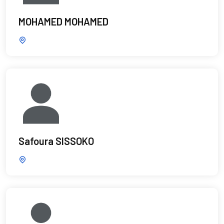
MOHAMED MOHAMED
Safoura SISSOKO