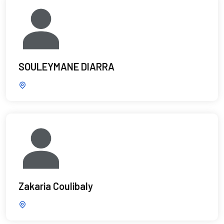
SOULEYMANE DIARRA
Zakaria Coulibaly