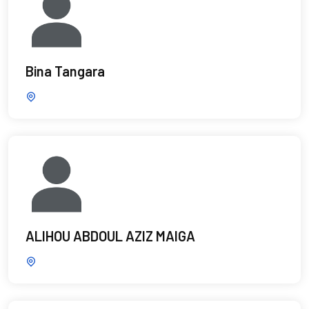
Bina Tangara
ALIHOU ABDOUL AZIZ MAIGA