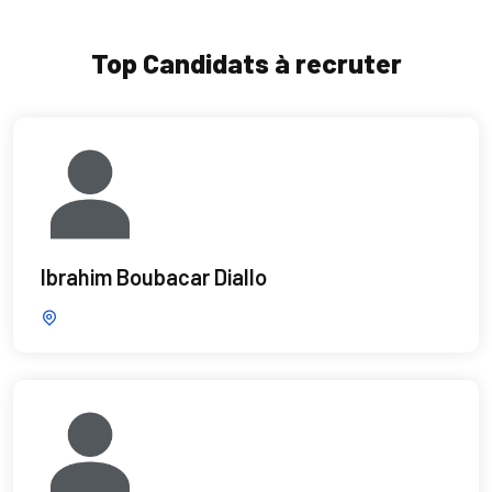
Top Candidats à recruter
Ibrahim Boubacar Diallo