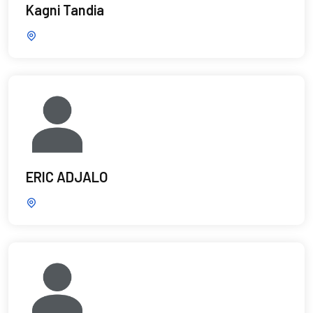
Kagni Tandia
ERIC ADJALO