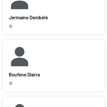
Jermaine Dembélé
Boufene Diarra