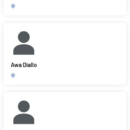
Awa Diallo