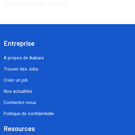
Entreprise
A propos de Ikabara
Trouver des Jobs
Créer un job
Nos actualités
Contactez-nous
Politique de confidentielle
Resources