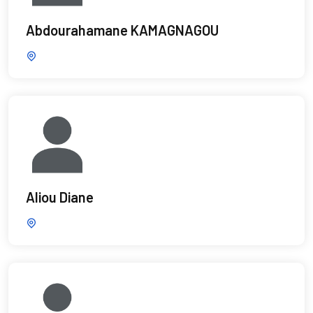
Abdourahamane KAMAGNAGOU
Aliou Diane