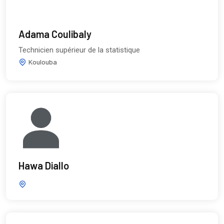
Adama Coulibaly
Technicien supérieur de la statistique
Koulouba
Hawa Diallo