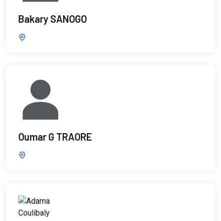
Bakary SANOGO
Oumar G TRAORE