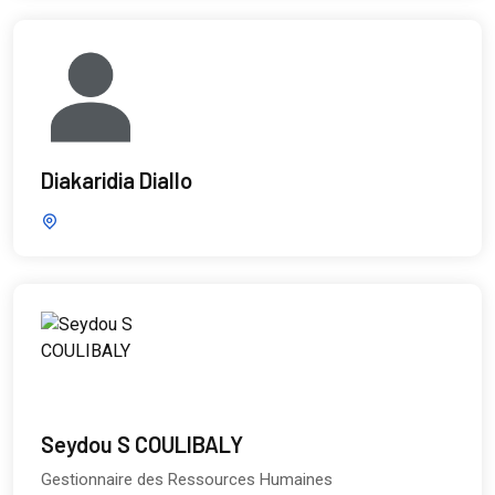
Diakaridia Diallo
Seydou S COULIBALY
Gestionnaire des Ressources Humaines