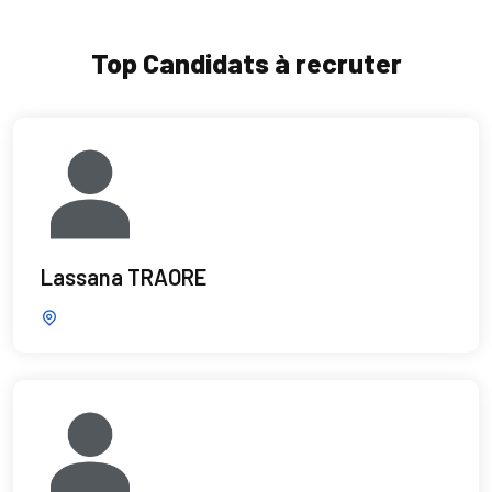
Top Candidats à recruter
Lassana TRAORE