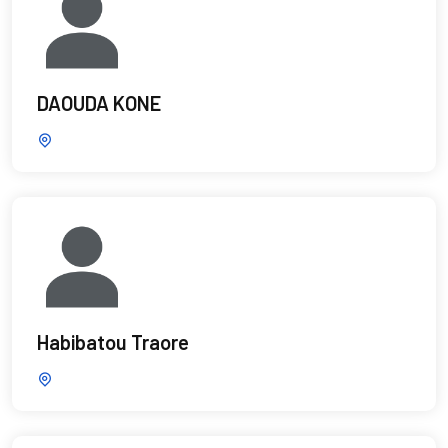
DAOUDA KONE
Habibatou Traore