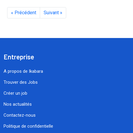
« Précédent
Suivant »
Entreprise
A propos de Ikabara
Trouver des Jobs
Créer un job
Nos actualités
Contactez-nous
Politique de confidentielle