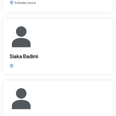
Kobala coura
Siaka Badimi