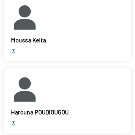
Moussa Keita
Harouna POUDIOUGOU