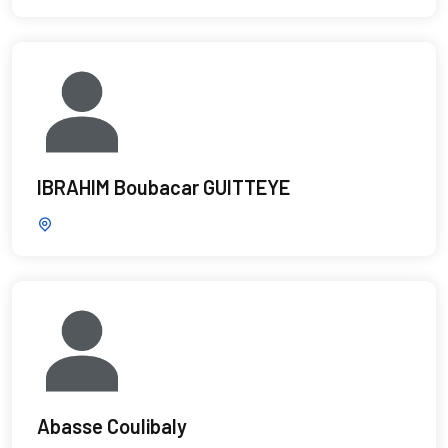
IBRAHIM Boubacar GUITTEYE
Abasse Coulibaly