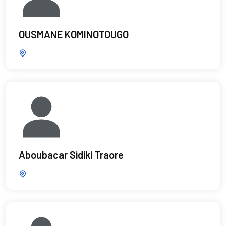
OUSMANE KOMINOTOUGO
Aboubacar Sidiki Traore