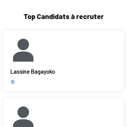
Top Candidats à recruter
Lassine Bagayoko