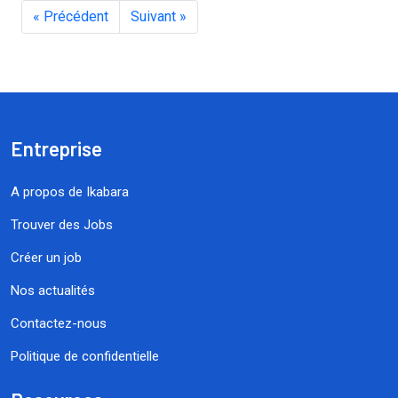
« Précédent
Suivant »
Entreprise
A propos de Ikabara
Trouver des Jobs
Créer un job
Nos actualités
Contactez-nous
Politique de confidentielle