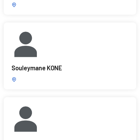
Souleymane KONE