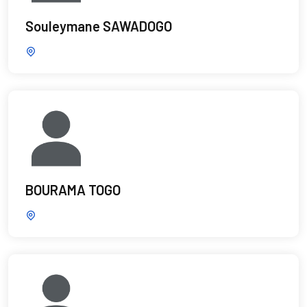
Souleymane SAWADOGO
BOURAMA TOGO