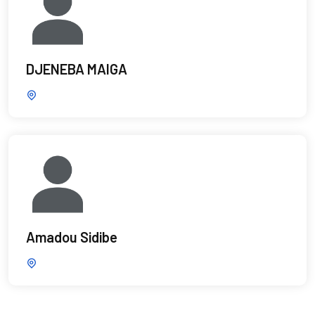
DJENEBA MAIGA
Amadou Sidibe