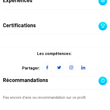
Expériences
Certifications
Les compétences:
Partager:
Récommandations
Pas encore d'avis ou recommandation sur ce profil.