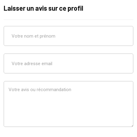
Laisser un avis sur ce profil