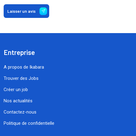
Laisser un avis
Entreprise
A propos de Ikabara
Trouver des Jobs
Créer un job
Nos actualités
Contactez-nous
Politique de confidentielle