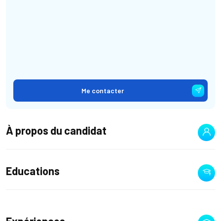
Me contacter
À propos du candidat
Educations