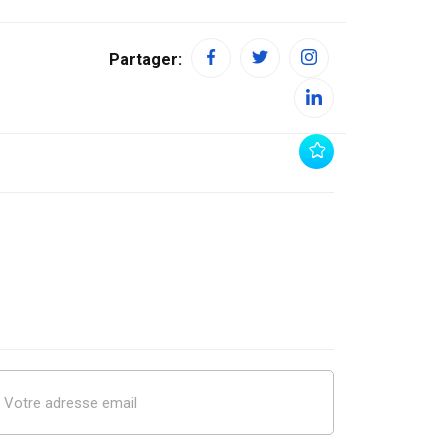
Partager: