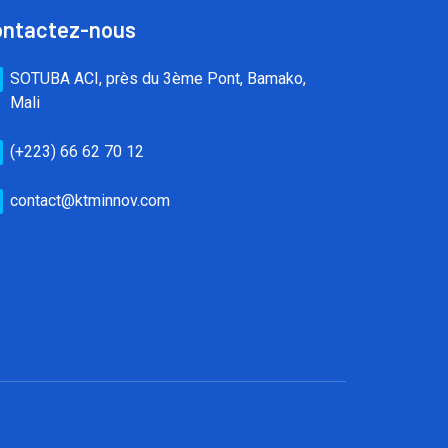
ontactez-nous
SOTUBA ACI, près du 3ème Pont, Bamako,
Mali
(+223) 66 62 70 12
contact@ktminnov.com