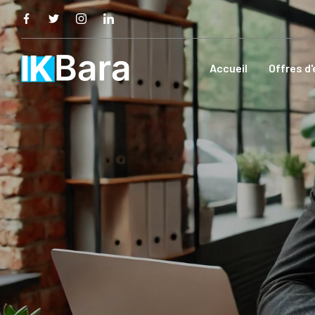
Accueil
Offres d