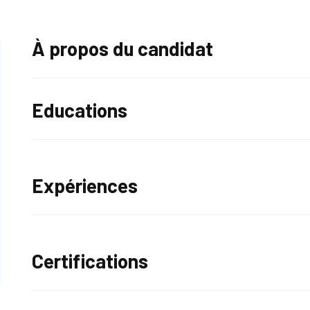
À propos du candidat
Educations
Expériences
Certifications