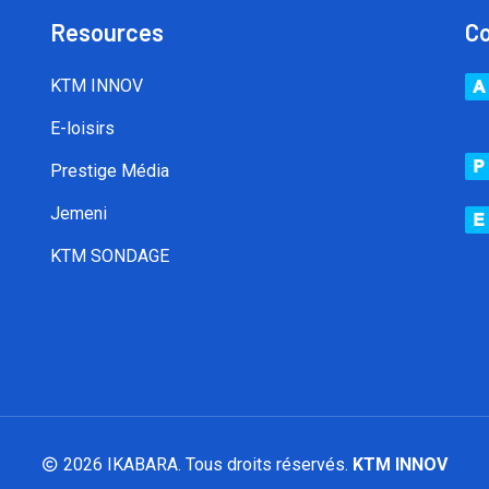
Resources
C
KTM INNOV
E-loisirs
Prestige Média
Jemeni
KTM SONDAGE
2026 IKABARA. Tous droits réservés.
KTM INNOV