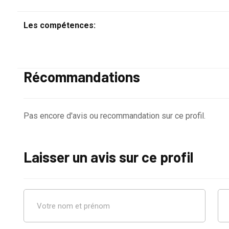
Les compétences:
Récommandations
Pas encore d'avis ou recommandation sur ce profil.
Laisser un avis sur ce profil