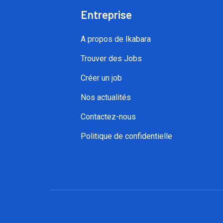
Entreprise
A propos de Ikabara
Trouver des Jobs
Créer un job
Nos actualités
Contactez-nous
Politique de confidentielle