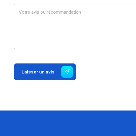
Laisser un avis