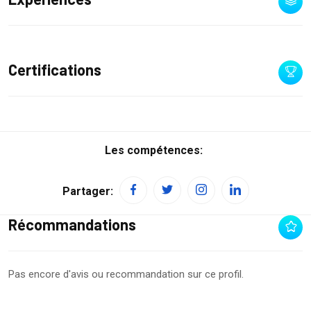
Certifications
Les compétences:
Partager:
Récommandations
Pas encore d'avis ou recommandation sur ce profil.