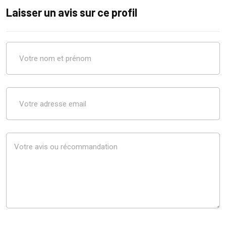
Laisser un avis sur ce profil