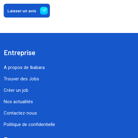
Laisser un avis
Entreprise
A propos de Ikabara
Trouver des Jobs
Créer un job
Nos actualités
Contactez-nous
Politique de confidentielle