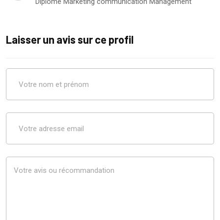
Diplôme Marketing communication Management
Laisser un avis sur ce profil