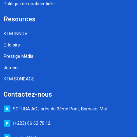
Politique de confidentielle
Resources
KTM INNOV
E-loisirs
Prestige Média
Jemeni
KTM SONDAGE
Contactez-nous
SOTUBA ACI, près du 3ème Pont, Bamako, Mali
(+223) 66 62 70 12