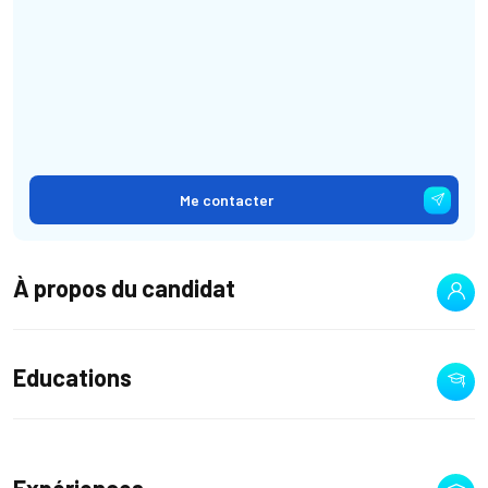
Me contacter
À propos du candidat
Educations