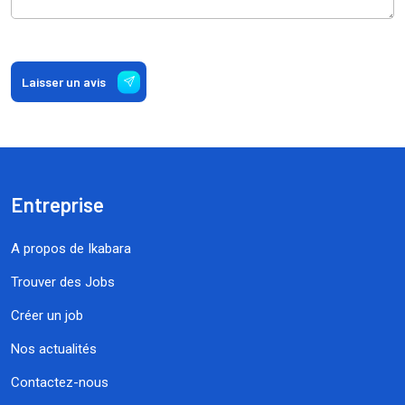
Laisser un avis
Entreprise
A propos de Ikabara
Trouver des Jobs
Créer un job
Nos actualités
Contactez-nous