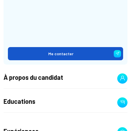
Me contacter
À propos du candidat
Educations