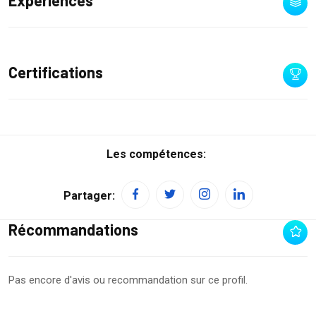
Expériences
Certifications
Les compétences:
Partager:
Récommandations
Pas encore d'avis ou recommandation sur ce profil.