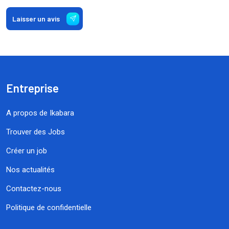
Laisser un avis
Entreprise
A propos de Ikabara
Trouver des Jobs
Créer un job
Nos actualités
Contactez-nous
Politique de confidentielle