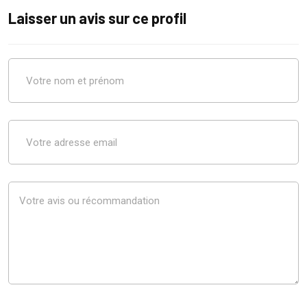
Laisser un avis sur ce profil