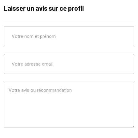
Laisser un avis sur ce profil