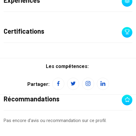
Expériences
Certifications
Les compétences:
Partager:
Récommandations
Pas encore d'avis ou recommandation sur ce profil.