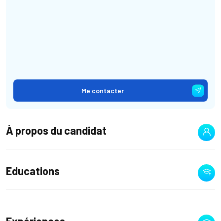
Me contacter
À propos du candidat
Educations