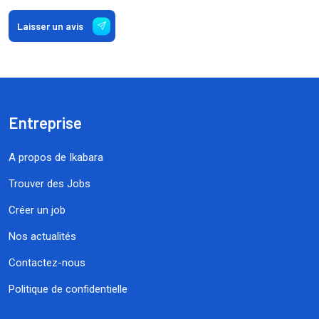
Laisser un avis
Entreprise
A propos de Ikabara
Trouver des Jobs
Créer un job
Nos actualités
Contactez-nous
Politique de confidentielle